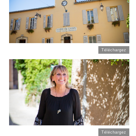
Téléchargez
Téléchargez