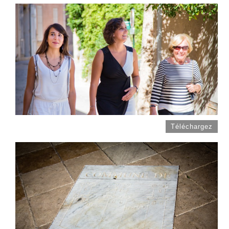
Téléchargez