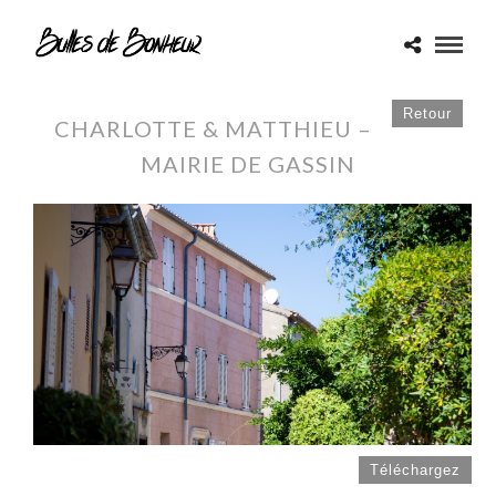
Retour
CHARLOTTE & MATTHIEU –
MAIRIE DE GASSIN
Téléchargez