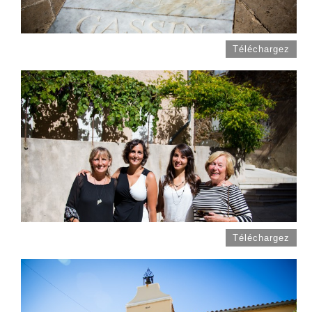
Téléchargez
Téléchargez