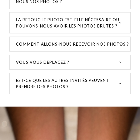
NOUS NOS PHOTOS ?
LA RETOUCHE PHOTO EST-ELLE NÉCESSAIRE OU
POUVONS-NOUS AVOIR LES PHOTOS BRUTES ?
COMMENT ALLONS-NOUS RECEVOIR NOS PHOTOS ?
VOUS VOUS DÉPLACEZ ?
EST-CE QUE LES AUTRES INVITÉS PEUVENT
PRENDRE DES PHOTOS ?