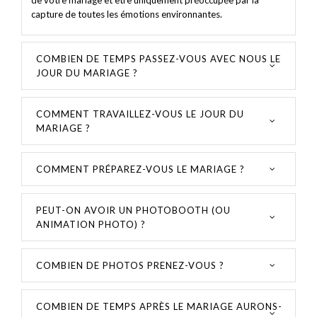
capture de toutes les émotions environnantes.
COMBIEN DE TEMPS PASSEZ-VOUS AVEC NOUS LE
JOUR DU MARIAGE ?
COMMENT TRAVAILLEZ-VOUS LE JOUR DU
MARIAGE ?
COMMENT PRÉPAREZ-VOUS LE MARIAGE ?
PEUT-ON AVOIR UN PHOTOBOOTH (OU
ANIMATION PHOTO) ?
COMBIEN DE PHOTOS PRENEZ-VOUS ?
COMBIEN DE TEMPS APRÈS LE MARIAGE AURONS-