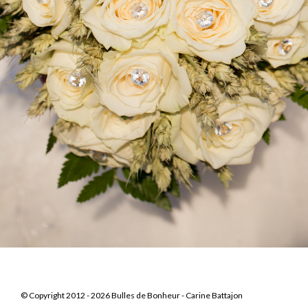
© Copyright 2012 - 2026 Bulles de Bonheur -
Carine Battajon