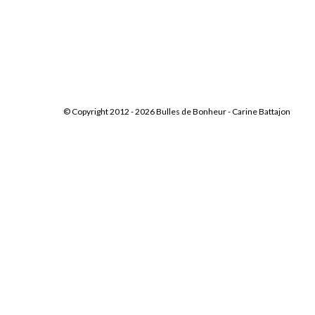
© Copyright 2012 - 2026 Bulles de Bonheur -
Carine Battajon