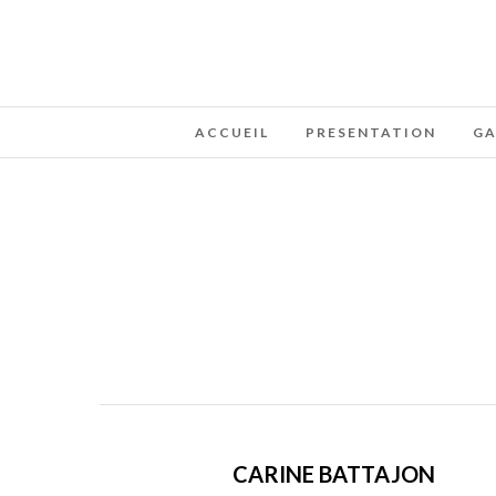
ACCUEIL
PRESENTATION
GA
CARINE BATTAJON