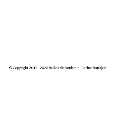
© Copyright 2012 - 2026 Bulles de Bonheur -
Carine Battajon