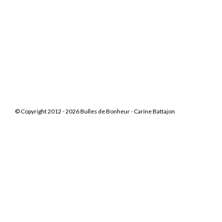
© Copyright 2012 - 2026 Bulles de Bonheur -
Carine Battajon